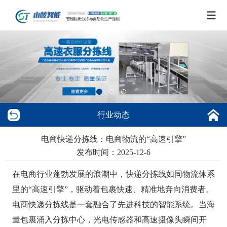
行业动态
电商快递分拣线：电商物流的“高速引擎”
发布时间：2025-12-6
在电商行业蓬勃发展的浪潮中，快递分拣线如同物流体系
里的“高速引擎”，驱动着包裹快速、精准地奔向消费者。
电商快递分拣线
是一套融合了先进科技的智能系统。当海
量包裹涌入分拣中心，光电传感器和高速摄像头瞬间开