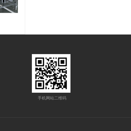
手机网站二维码