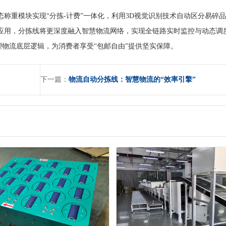
称重模块实现“分拣-计费”一体化，利用3D视觉识别技术自动区分易碎
应用，分拣线将更深度融入智慧物流网络，实现全链路实时监控与动态调
塑物流底层逻辑，为消费者享受“包邮自由”提供坚实保障。
下一篇：
物流自动分拣线：智慧物流的“效率引擎”