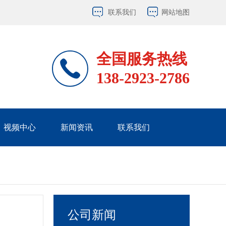
联系我们
网站地图
全国服务热线
138-2923-2786
视频中心
新闻资讯
联系我们
公司新闻