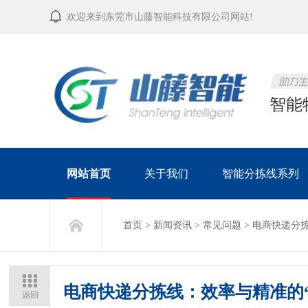
欢迎来到东莞市山藤智能科技有限公司网站!
智能
网站首页
关于我们
智能分拣线系列
首页
>
新闻资讯
>
常见问题
>
电商快递分拣
电商快递分拣线：效率与精准的