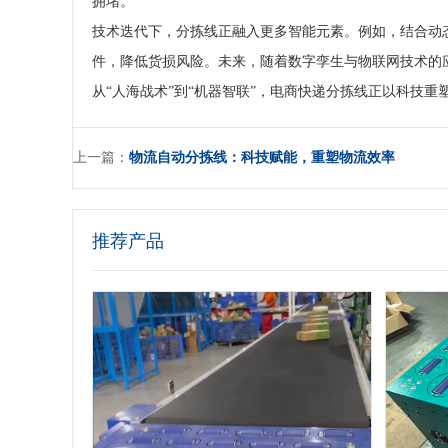
拥堵。
技术迭代下，分拣线正融入更多智能元素。例如，结合动态
件，降低货损风险。未来，随着数字孪生与物联网技术的
从“人海战术”到“机器智联”，电商快递分拣线正以科技重
上一篇：
物流自动分拣线：科技赋能，重塑物流效率
推荐产品