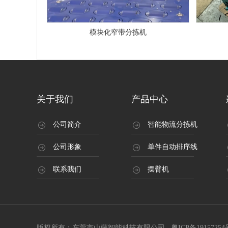
模块化窄带分拣机
关于我们
产品中心
公司简介
智能物流分拣机
公司形象
单件自动排序线
联系我们
摆臂机
版权所有：东莞市山藤智能科技有限公司
粤ICP备19157254