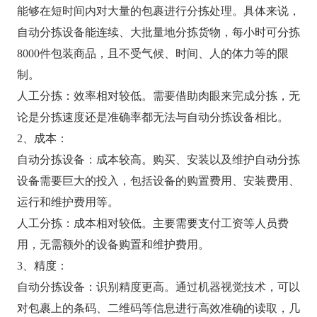
能够在短时间内对大量的包裹进行分拣处理。具体来说，
自动分拣设备能连续、大批量地分拣货物，每小时可分拣
8000件包装商品，且不受气候、时间、人的体力等的限
制。
人工分拣：效率相对较低。需要借助肉眼来完成分拣，无
论是分拣速度还是准确率都无法与自动分拣设备相比。
2、成本：
自动分拣设备：成本较高。购买、安装以及维护自动分拣
设备需要巨大的投入，包括设备的购置费用、安装费用、
运行和维护费用等。
人工分拣：成本相对较低。主要需要支付工资等人员费
用，无需额外的设备购置和维护费用。
3、精度：
自动分拣设备：识别精度更高。通过机器视觉技术，可以
对包裹上的条码、二维码等信息进行高效准确的读取，几