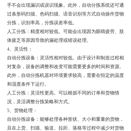
乎不会出现漏识或误识现象。此外，自动分拣系统还可通
过条形码扫描、色码扫描、语音识别等方式自动操作货物
分拣，识别率高，分拣误差率低。
人工分拣：精度相对较低。可能会出现因为眼睛疲劳、肢
体疲乏等原因导致的漏处理或错误处理。
4、灵活性：
自动分拣设备：灵活性相对较低。由于设计和制造过程相
对复杂，设备的调整和改变可能需要更多的时间和资源。
此外，自动分拣机器对环境要求较高，需要在恒定的温度
和湿度条件下运行。
人工分拣：灵活性更高。可以根据不同的订单和货物情
况，灵活调整分拣策略和方式。
5、货物处理：
自动分拣设备：能够处理各种形状、大小和重量的货物，
且在上货、扫描、输送、拉距、落格等过程中减少对货物