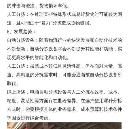
的冲击与碰撞，货物损坏率低。
人工分拣：在处理某些特殊形状或易碎货物时可能较为困
难，且可能由于“暴力”分拣造成货物破损。
6、发展趋势：
自动分拣设备：随着物流行业的快速发展和自动化技术的
不断创新，自动分拣设备将会不断提升其性能和功能，实
现更高水平的智能化和自动化。
人工分拣：虽然成本较低且灵活性高，但在面对大量、高
速、高精度的分拣需求时，可能会逐渐被自动分拣设备所
取代。
综上所述，电商自动分拣设备与人工分拣在效率、成本、
精度、灵活性等方面存在显著差异。在选择使用哪种分拣
方式时，需要根据具体的业务需求、成本预算和技术条件
等因素进行综合考虑。