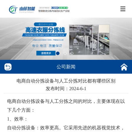
公司新闻
电商自动分拣设备与人工分拣对比都有哪些区别
发布时间：2024-6-1
电商自动分拣设备与人工分拣之间的对比，主要体现在以
下几个方面：
1、效率：
自动分拣设备：效率更高。它采用先进的机器视觉技术，