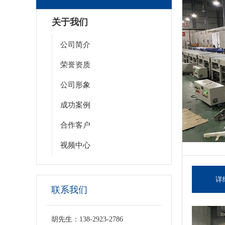
关于我们
公司简介
荣誉资质
公司形象
成功案例
合作客户
视频中心
详
联系我们
胡先生：138-2923-2786