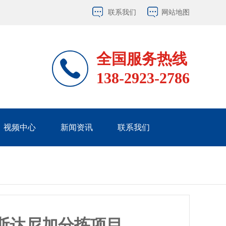
联系我们
网站地图
全国服务热线
138-2923-2786
视频中心
新闻资讯
联系我们
斯达尼加分拣项目