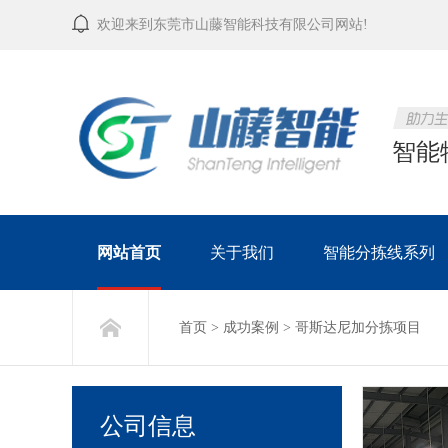
欢迎来到东莞市山藤智能科技有限公司网站!
智能
网站首页
关于我们
智能分拣线系列
首页
>
成功案例
>
哥斯达尼加分拣项目
公司信息