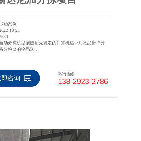
成功案例
22-10-21
330
自动分拣机是按照预先设定的计算机指令对物品进行分
将分检出的物品送…
咨询热线
立即咨询
138-2923-2786