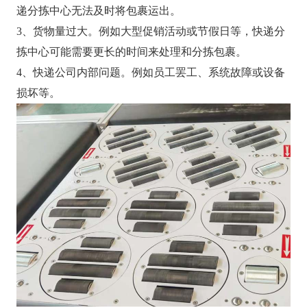
递分拣中心无法及时将包裹运出。
3、货物量过大。例如大型促销活动或节假日等，快递分
拣中心可能需要更长的时间来处理和分拣包裹。
4、快递公司内部问题。例如员工罢工、系统故障或设备
损坏等。