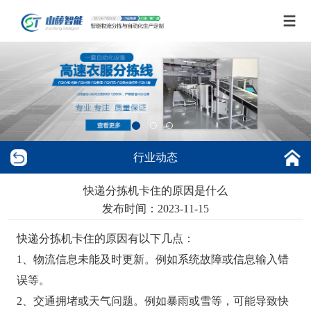
行业动态
快递分拣机卡住的原因是什么
发布时间：2023-11-15
快递分拣机卡住的原因有以下几点：
1、物流信息未能及时更新。例如系统故障或信息输入错
误等。
2、交通拥堵或天气问题。例如暴雨或雪等，可能导致快