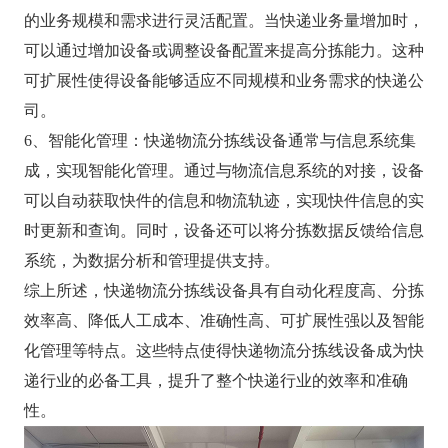
的业务规模和需求进行灵活配置。当快递业务量增加时，
可以通过增加设备或调整设备配置来提高分拣能力。这种
可扩展性使得设备能够适应不同规模和业务需求的快递公
司。
6、智能化管理：快递物流分拣线设备通常与信息系统集
成，实现智能化管理。通过与物流信息系统的对接，设备
可以自动获取快件的信息和物流轨迹，实现快件信息的实
时更新和查询。同时，设备还可以将分拣数据反馈给信息
系统，为数据分析和管理提供支持。
综上所述，快递物流分拣线设备具有自动化程度高、分拣
效率高、降低人工成本、准确性高、可扩展性强以及智能
化管理等特点。这些特点使得快递物流分拣线设备成为快
递行业的必备工具，提升了整个快递行业的效率和准确
性。