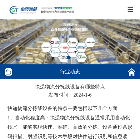
行业动态
快递物流分拣线设备有哪些特点
发布时间：2024-1-6
快递物流分拣线设备的特点主要包括以下几个方面：
1、自动化程度高：快递物流分拣线设备通常采用自动化
技术，能够实现快速、准确、高效的分拣。设备通过条形
码扫描、射频识别等技术手段对快件进行识别和信息读