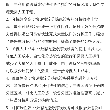
取，并利用输送系统将快件送至指定的分拣区域，整个过
程无需人工干预。
2、分拣效率高：快递物流分拣线设备的分拣效率非常
高，每小时能够处理成千上万件快件。这种高效的分拣能
力使得快递公司能够快速完成大量快件的分拣工作，缩短
了快件在分拣环节的停留时间，提高了快件的分拣速度。
3、降低人工成本：快递物流分拣线设备的使用可以大大
降低人工成本。自动化分拣设备的运行不需要人工操作，
减少了大量的人工费用。此外，由于设备的分拣效率高，
可以减少雇佣员工的数量，进一步降低人工成本。
4、准确性高：快递物流分拣线设备采用先进的识别技
术，能够快速准确地识别快件的信息，并将其送至正确的
分拣区域。相比人工分拣，设备分拣的准确性更高，减少
了错误分拣和遗漏分拣的情况。
5、可扩展性强：快递物流分拣线设备可以根据快递公司