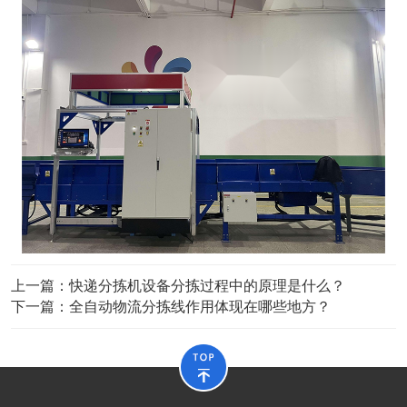
上一篇：
快递分拣机设备分拣过程中的原理是什么？
下一篇：
全自动物流分拣线作用体现在哪些地方？