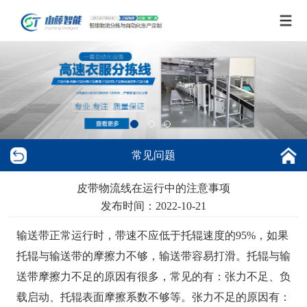
常见问题
皮带物流线在运行中的注意事项
发布时间：2022-10-21
输送带正常运行时，带速不应低于托辊速度的95%，如果
托辊与输送带的摩擦力不够，输送带容易打滑。托辊与输
送带摩擦力不足的原因有很多，常见的有：张力不足、负
载启动、托辊表面摩擦系数不够等。张力不足的原因有：