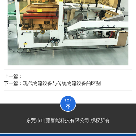
上一篇：
下一篇：
现代物流设备与传统物流设备的区别
东莞市山藤智能科技有限公司 版权所有