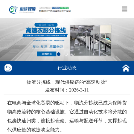
行业动态
物流分拣线：现代供应链的“高速动脉”
发布时间：2026-3-11
在电商与全球化贸易的驱动下，物流分拣线已成为保障货
物高效流转的核心基础设施。它通过自动化技术将分散的
包裹快速归类，连接起仓储、运输与配送环节，支撑起现
代供应链的敏捷响应能力。