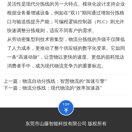
灵活性是现代分拣线的另一大特点。模块化设计支持企业
根据业务量增减设备，例如在“双11”期间通过增加分拣格
口与输送线提升产能；可编程逻辑控制器（PLC）则允许
快速调整分拣规则，适应不同客户的需求。
从劳动密集型到技术密集型，物流分拣线的升级不仅降低
了人力成本，更推动了整个供应链的数字化变革。它如同
一条“高速动脉”，让货物以更快的速度、更低的损耗抵达
消费者手中，成为现代物流竞争力的重要标志。
上一篇：
物流自动分拣线：智慧物流的“加速引擎”
下一篇：
物流分拣线：现代物流的“效率加速器”
东莞市山藤智能科技有限公司 版权所有