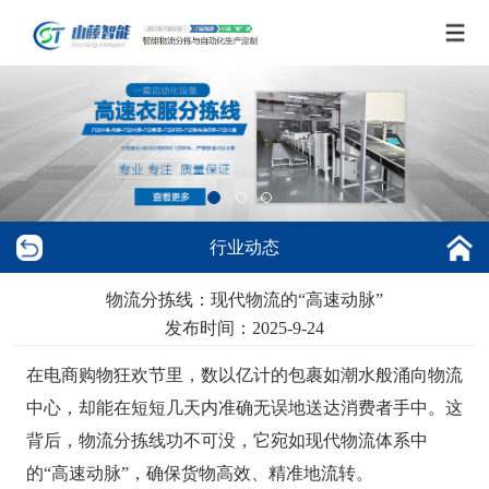
行业动态
物流分拣线：现代物流的“高速动脉”
发布时间：2025-9-24
在电商购物狂欢节里，数以亿计的包裹如潮水般涌向物流
中心，却能在短短几天内准确无误地送达消费者手中。这
背后，物流分拣线功不可没，它宛如现代物流体系中
的“高速动脉”，确保货物高效、精准地流转。