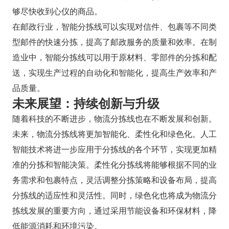
够尽快收到心仪的商品。
在邮政行业，智能分拣线可以实现对信件、包裹等不同类
型邮件的快速分拣，提高了邮政服务的质量和效率。在制
造业中，智能分拣线可以用于原材料、零部件的分拣和配
送，实现生产过程的自动化和智能化，提高生产效率和产
品质量。
未来展望：持续创新与升级
随着科技的不断进步，物流分拣线也在不断发展和创新。
未来，物流分拣线将更加智能化、柔性化和绿色化。人工
智能技术将进一步应用于分拣线的各个环节，实现更加精
准的分拣和智能决策。柔性化分拣线将能够根据不同的业
务需求和包裹特点，灵活调整分拣策略和设备布局，提高
分拣线的适应性和灵活性。同时，绿色化也将成为物流分
拣线发展的重要方向，通过采用节能设备和环保材料，降
低能源消耗和环境污染。