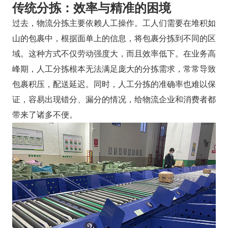
传统分拣：效率与精准的困境
过去，物流分拣主要依赖人工操作。工人们需要在堆积如
山的包裹中，根据面单上的信息，将包裹分拣到不同的区
域。这种方式不仅劳动强度大，而且效率低下。在业务高
峰期，人工分拣根本无法满足庞大的分拣需求，常常导致
包裹积压，配送延迟。同时，人工分拣的准确率也难以保
证，容易出现错分、漏分的情况，给物流企业和消费者都
带来了诸多不便。