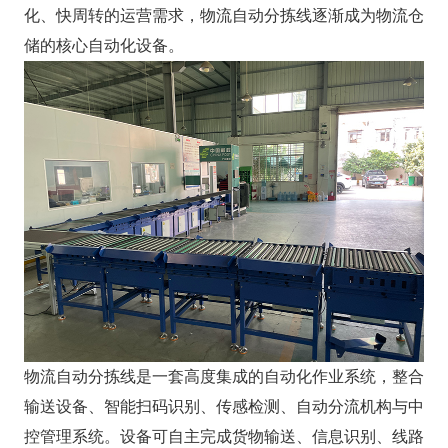
化、快周转的运营需求，物流自动分拣线逐渐成为物流仓
储的核心自动化设备。
物流自动分拣线是一套高度集成的自动化作业系统，整合
输送设备、智能扫码识别、传感检测、自动分流机构与中
控管理系统。设备可自主完成货物输送、信息识别、线路