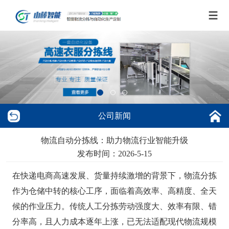
公司新闻
物流自动分拣线：助力物流行业智能升级
发布时间：2026-5-15
在快递电商高速发展、货量持续激增的背景下，物流分拣
作为仓储中转的核心工序，面临着高效率、高精度、全天
候的作业压力。传统人工分拣劳动强度大、效率有限、错
分率高，且人力成本逐年上涨，已无法适配现代物流规模