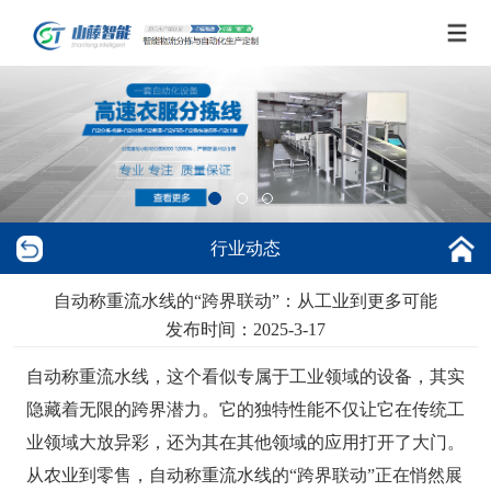
行业动态
自动称重流水线的“跨界联动”：从工业到更多可能
发布时间：2025-3-17
自动称重流水线，这个看似专属于工业领域的设备，其实
隐藏着无限的跨界潜力。它的独特性能不仅让它在传统工
业领域大放异彩，还为其在其他领域的应用打开了大门。
从农业到零售，自动称重流水线的“跨界联动”正在悄然展