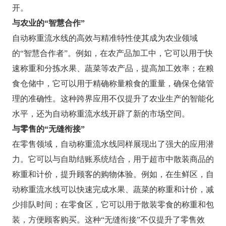
开。
与农业的“智慧合作”
自动称重流水线的高效与精准特性使其成为农业领域
的“智慧合作者”。例如，在农产品加工中，它可以用于快
速称重和分拣水果、蔬菜等农产品，提高加工效率；在粮
食仓储中，它可以用于精确称量粮食的重量，确保仓储管
理的准确性。这种跨界应用不仅提升了农业生产的智能化
水平，还为自动称重流水线开辟了新的市场空间。
与零售的“无缝衔接”
在零售领域，自动称重流水线同样展现出了强大的应用潜
力。它可以与自助结账系统结合，用于超市中散装商品的
称重和计价，提升顾客的购物体验。例如，在生鲜区，自
动称重流水线可以快速完成水果、蔬菜的称重和计价，减
少排队时间；在零食区，它可以用于散装零食的称重和包
装，方便顾客购买。这种“无缝衔接”不仅提升了零售效