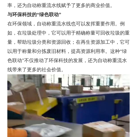
率，还为自动称重流水线赋予了更多的商业价值。
与环保科技的“绿色联动”
在环保领域，自动称重流水线也可以发挥重要作用。例
如，在垃圾处理中，它可以用于精确称量可回收垃圾的重
量，帮助垃圾分类和资源回收；在再生资源加工中，它可
以用于称量和分拣废旧材料，提高资源利用率。这种“绿
色联动”不仅推动了环保科技的发展，还为自动称重流水
线带来了更多的社会价值。