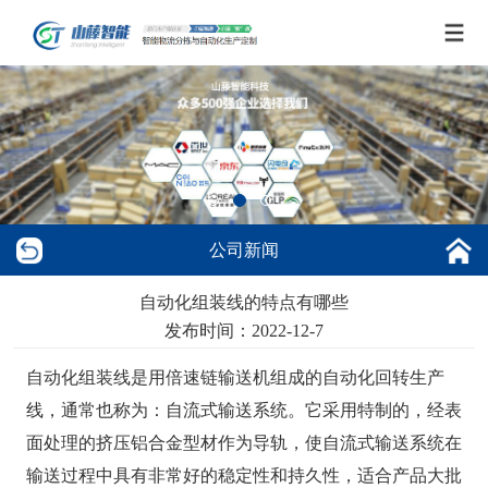
公司新闻
自动化组装线的特点有哪些
发布时间：2022-12-7
自动化组装线是用倍速链输送机组成的自动化回转生产
线，通常也称为：自流式输送系统。它采用特制的，经表
面处理的挤压铝合金型材作为导轨，使自流式输送系统在
输送过程中具有非常好的稳定性和持久性，适合产品大批