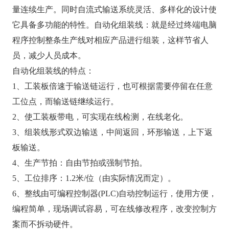
量连续生产。同时自流式输送系统灵活、多样化的设计使
它具备多功能的特性。自动化组装线：就是经过终端电脑
程序控制整条生产线对相应产品进行组装，这样节省人
员，减少人员成本。
自动化组装线的特点：
1、工装板倍速于输送链运行，也可根据需要停留在任意
工位点，而输送链继续运行。
2、使工装板带电，可实现在线检测，在线老化。
3、组装线形式双边输送，中间返回，环形输送，上下返
板输送。
4、生产节拍：自由节拍或强制节拍。
5、工位排序：1.2米/位（由实际情况而定）。
6、整线由可编程控制器(PLC)自动控制运行，使用方便，
编程简单，现场调试容易，可在线修改程序，改变控制方
案而不拆动硬件。