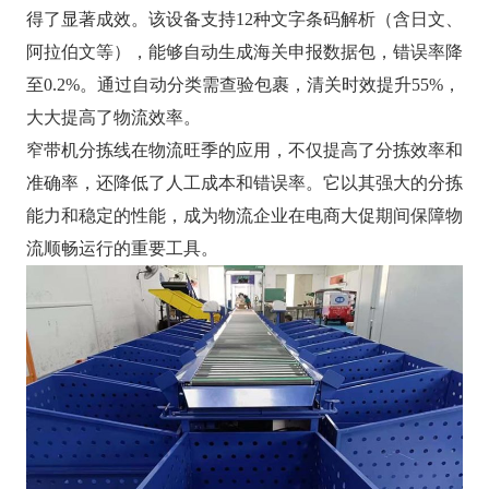
得了显著成效。该设备支持12种文字条码解析（含日文、
阿拉伯文等），能够自动生成海关申报数据包，错误率降
至0.2%。通过自动分类需查验包裹，清关时效提升55%，
大大提高了物流效率。
窄带机分拣线在物流旺季的应用，不仅提高了分拣效率和
准确率，还降低了人工成本和错误率。它以其强大的分拣
能力和稳定的性能，成为物流企业在电商大促期间保障物
流顺畅运行的重要工具。