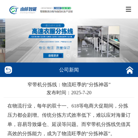
公司新闻
窄带机分拣线：物流旺季的“分拣神器”
发布时间：2025-7-20
在物流行业，每年的双十一、618等电商大促期间，分拣
压力都会剧增。传统分拣方式效率低下，难以应对海量订
单，容易导致爆仓、延误等问题。而窄带机分拣线凭借其
高效的分拣能力，成为了物流旺季的“分拣神器”。