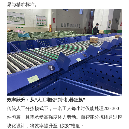
界与精准标准。
效率跃升：从“人工堆砌”到“机器狂飙”
传统人工分拣模式下，一名工人每小时仅能处理200-300
件包裹，且需承受高强度体力劳动。而智能分拣线通过模
块化设计，将效率提升至“秒级”维度：