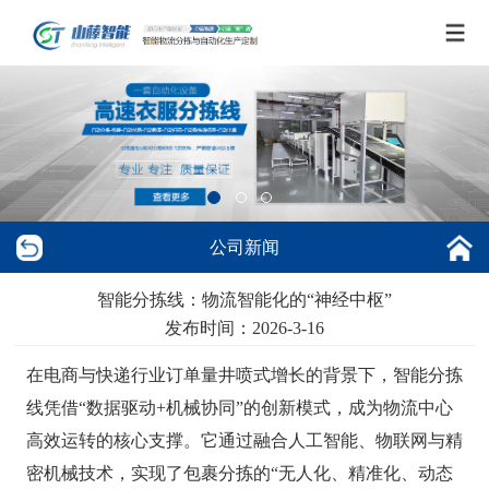
公司新闻
智能分拣线：物流智能化的“神经中枢”
发布时间：2026-3-16
在电商与快递行业订单量井喷式增长的背景下，智能分拣
线凭借“数据驱动+机械协同”的创新模式，成为物流中心
高效运转的核心支撑。它通过融合人工智能、物联网与精
密机械技术，实现了包裹分拣的“无人化、精准化、动态