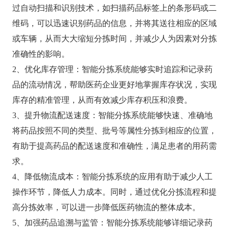
过自动扫描和识别技术，如扫描药品标签上的条形码或二
维码，可以迅速识别药品的信息，并将其送往相应的区域
或车辆，从而大大缩短分拣时间，并减少人为因素对分拣
准确性的影响。
2、优化库存管理：智能分拣系统能够实时追踪和记录药
品的流动情况，帮助医药企业更好地掌握库存状况，实现
库存的精准管理，从而有效减少库存积压和浪费。
3、提升物流配送速度：智能分拣系统能够快速、准确地
将药品按照不同的类型、批号等属性分拣到相应的位置，
有助于提高药品的配送速度和准确性，满足患者的用药需
求。
4、降低物流成本：智能分拣系统的应用有助于减少人工
操作环节，降低人力成本。同时，通过优化分拣流程和提
高分拣效率，可以进一步降低医药物流的整体成本。
5、加强药品追溯与监管：智能分拣系统能够详细记录药