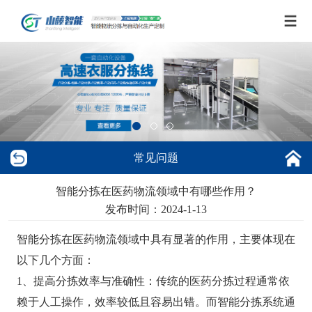
常见问题
智能分拣在医药物流领域中有哪些作用？
发布时间：2024-1-13
智能分拣在医药物流领域中具有显著的作用，主要体现在
以下几个方面：
1、提高分拣效率与准确性：传统的医药分拣过程通常依
赖于人工操作，效率较低且容易出错。而智能分拣系统通