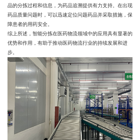
品的分拣过程和信息，为药品追溯提供有力支持。在出现
药品质量问题时，可以迅速定位问题药品并采取措施，保
障患者的用药安全。
综上所述，智能分拣在医药物流领域中的应用具有显著的
优势和作用，有助于推动医药物流行业的持续发展和进
步。