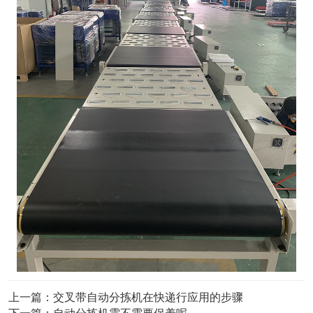
上一篇：
交叉带自动分拣机在快递行应用的步骤