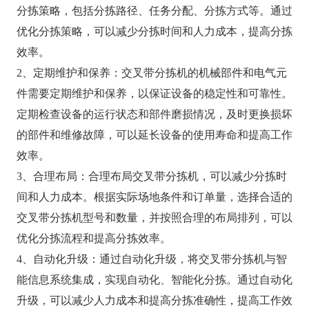
分拣策略，包括分拣路径、任务分配、分拣方式等。通过
优化分拣策略，可以减少分拣时间和人力成本，提高分拣
效率。
2、定期维护和保养：交叉带分拣机的机械部件和电气元
件需要定期维护和保养，以保证设备的稳定性和可靠性。
定期检查设备的运行状态和部件磨损情况，及时更换损坏
的部件和维修故障，可以延长设备的使用寿命和提高工作
效率。
3、合理布局：合理布局交叉带分拣机，可以减少分拣时
间和人力成本。根据实际场地条件和订单量，选择合适的
交叉带分拣机型号和数量，并按照合理的布局排列，可以
优化分拣流程和提高分拣效率。
4、自动化升级：通过自动化升级，将交叉带分拣机与智
能信息系统集成，实现自动化、智能化分拣。通过自动化
升级，可以减少人力成本和提高分拣准确性，提高工作效