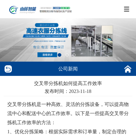
公司新闻
交叉带分拣机如何提高工作效率
发布时间：2023-11-18
交叉带分拣机是一种高效、灵活的分拣设备，可以提高物
流中心和配送中心的工作效率。以下是一些提高交叉带分
拣机工作效率的方法：
1、优化分拣策略：根据实际需求和订单量，制定合理的