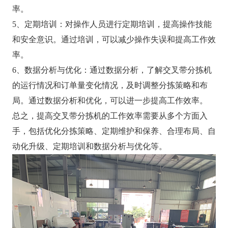
率。
5、定期培训：对操作人员进行定期培训，提高操作技能
和安全意识。通过培训，可以减少操作失误和提高工作效
率。
6、数据分析与优化：通过数据分析，了解交叉带分拣机
的运行情况和订单量变化情况，及时调整分拣策略和布
局。通过数据分析和优化，可以进一步提高工作效率。
总之，提高交叉带分拣机的工作效率需要从多个方面入
手，包括优化分拣策略、定期维护和保养、合理布局、自
动化升级、定期培训和数据分析与优化等。