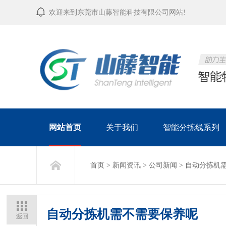
欢迎来到东莞市山藤智能科技有限公司网站!
智能
网站首页
关于我们
智能分拣线系列
首页
>
新闻资讯
>
公司新闻
>
自动分拣机
自动分拣机需不需要保养呢