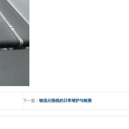
下一篇：
物流分拣线的日常维护与检测