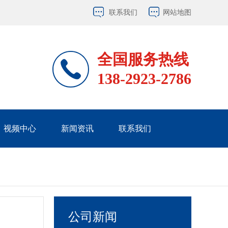
联系我们
网站地图
全国服务热线
138-2923-2786
视频中心
新闻资讯
联系我们
公司新闻