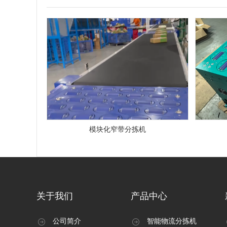
模块化窄带分拣机
关于我们
产品中心
公司简介
智能物流分拣机