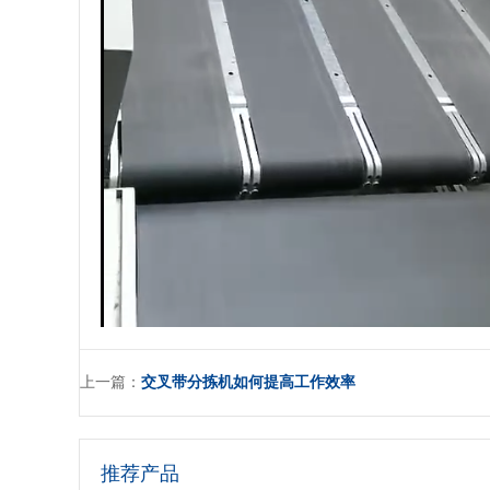
上一篇：
交叉带分拣机如何提高工作效率
推荐产品