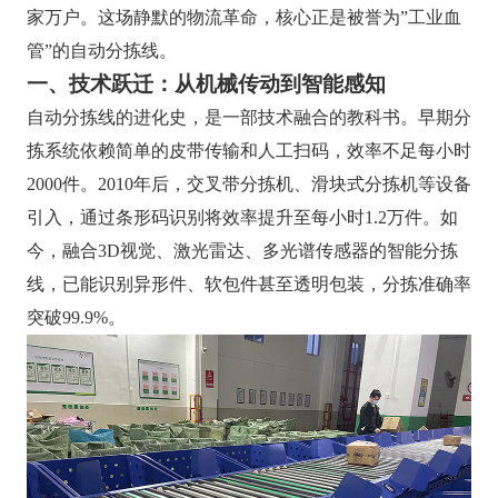
家万户。这场静默的物流革命，核心正是被誉为”工业血
管”的自动分拣线。
一、技术跃迁：从机械传动到智能感知
自动分拣线的进化史，是一部技术融合的教科书。早期分
拣系统依赖简单的皮带传输和人工扫码，效率不足每小时
2000件。2010年后，交叉带分拣机、滑块式分拣机等设备
引入，通过条形码识别将效率提升至每小时1.2万件。如
今，融合3D视觉、激光雷达、多光谱传感器的智能分拣
线，已能识别异形件、软包件甚至透明包装，分拣准确率
突破99.9%。